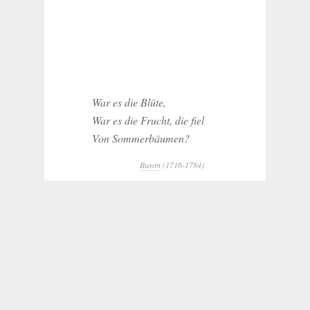
War es die Blüte,
War es die Frucht, die fiel
Von Sommerbäumen?
Buson
(1716-1784)