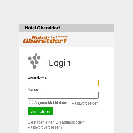
Hotel Oberstdorf
Login
Login/E-Mail
Passwort
Angemeldet bleiben
Passwort zeigen
Sie haben einen Einladungscode?
Passwort vergessen?